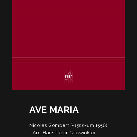
AVE MARIA
Nicolas Gombert (~1500-um 1556)
- Arr.: Hans Peter Gaiswinkler