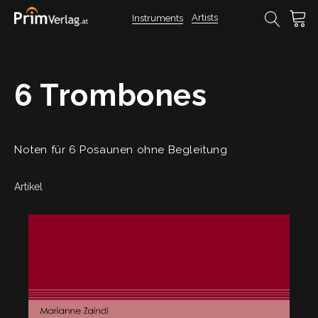
Artists
Instruments
6 Trombones
Noten für 6 Posaunen ohne Begleitung
Artikel