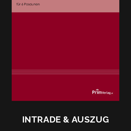
INTRADE & AUSZUG