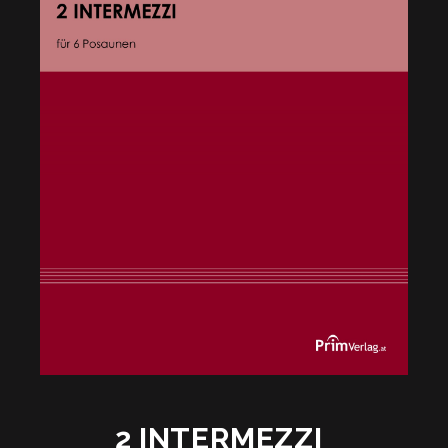
2 INTERMEZZI