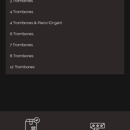
3 Trombones
4 Trombones
4 Trombones & Piano (Organ)
6 Trombones
7 Trombones
8 Trombones
12 Trombones