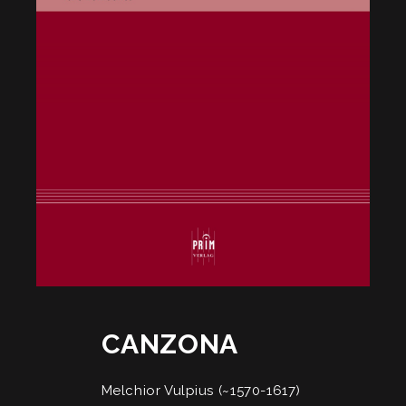
CANZONA
Melchior Vulpius (~1570-1617)