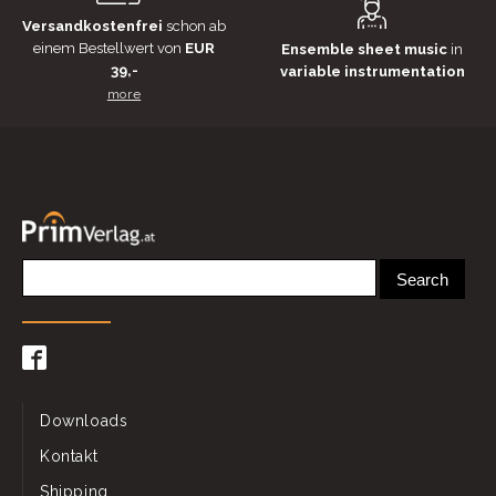
Versandkostenfrei
schon ab
einem Bestellwert von
EUR
Ensemble sheet music
in
39,-
variable instrumentation
more
Downloads
Kontakt
Shipping