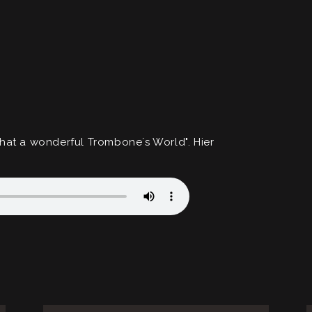
hat a wonderful Trombone´s World". Hier