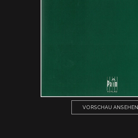
VORSCHAU ANSEHE