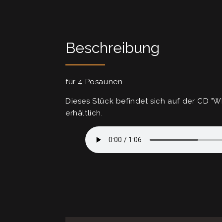
Beschreibung
für 4 Posaunen
Dieses Stück befindet sich auf der CD "W
erhältlich.