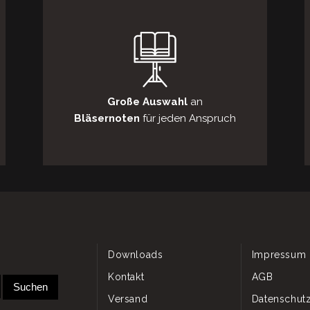
Große Auswahl
an
Bläsernoten
für jeden Anspruch
Downloads
Impressum
Kontakt
AGB
Versand
Datenschutz