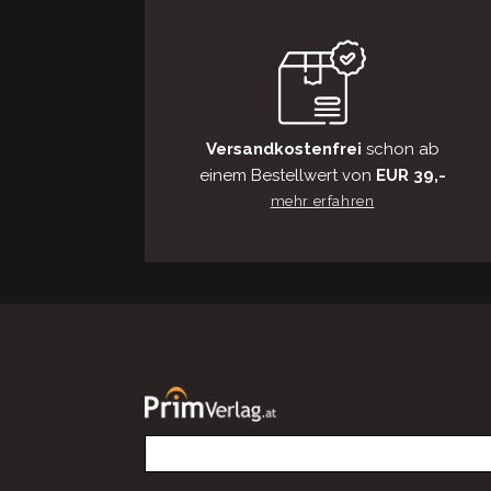
Versandkostenfrei
schon ab
einem Bestellwert von
EUR 39,-
mehr erfahren