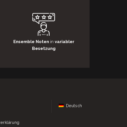
Ensemble Noten
in
variabler
Besetzung
Deutsch
erklärung