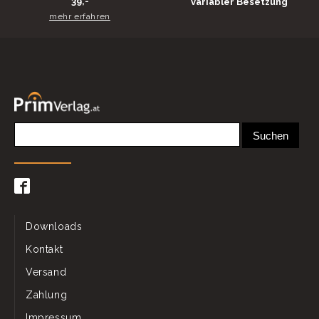
39,-
variabler Besetzung
mehr erfahren
Downloads
Kontakt
Versand
Zahlung
Impressum