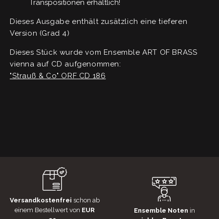
Transpositionen erhältlich!
Dieses Ausgabe enthält zusätzlich eine tieferen
Version (Grad 4)
Dieses Stück wurde vom Ensemble ART OF BRASS
vienna auf CD aufgenommen:
"Strauß & Co" ORF CD 186
Versandkostenfrei
schon ab
einem Bestellwert von
EUR
Ensemble Noten
in