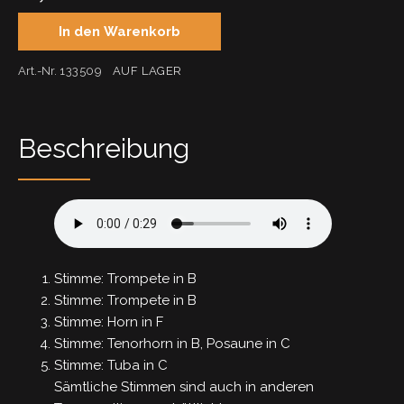
In den Warenkorb
Art.-Nr.
133509
AUF LAGER
Beschreibung
Stimme: Trompete in B
Stimme: Trompete in B
Stimme: Horn in F
Stimme: Tenorhorn in B, Posaune in C
Stimme: Tuba in C
Sämtliche Stimmen sind auch in anderen