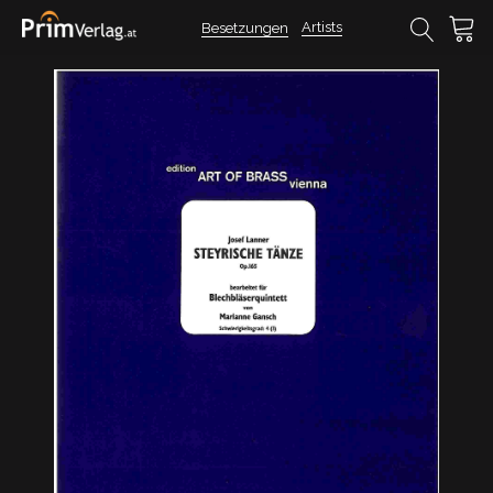
Artists
Besetzungen