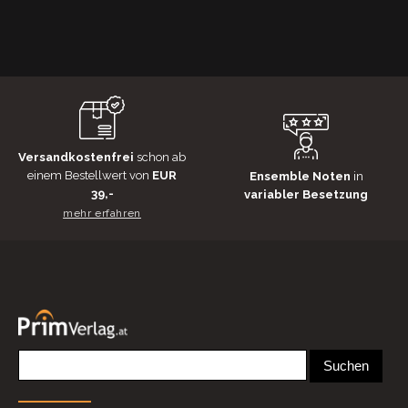
Versandkostenfrei
schon ab
einem Bestellwert von
EUR
Ensemble Noten
in
39,-
variabler Besetzung
mehr erfahren