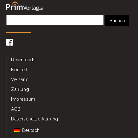
Downloads
Kontakt
Versand
Zahlung
Impressum
AGB
Datenschutzerklärung
Deutsch