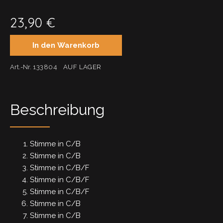
23,90
€
In den Warenkorb
Art.-Nr.
133804
AUF LAGER
Beschreibung
Stimme in C/B
Stimme in C/B
Stimme in C/B/F
Stimme in C/B/F
Stimme in C/B/F
Stimme in C/B
Stimme in C/B