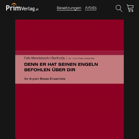
Artists
Besetzungen