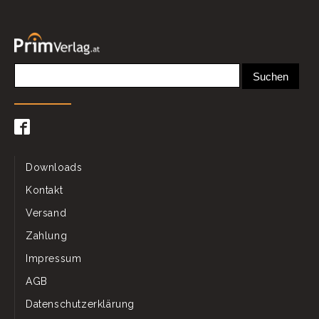
Downloads
Kontakt
Versand
Zahlung
Impressum
AGB
Datenschutzerklärung