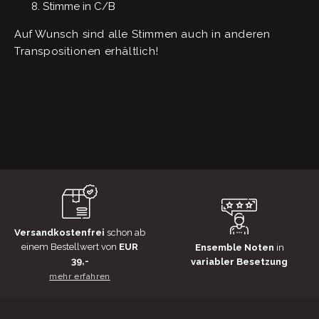
Stimme in C/B
Auf Wunsch sind alle Stimmen auch in anderen
Transpositionen erhältlich!
Versandkostenfrei
schon ab
einem Bestellwert von
EUR
Ensemble Noten
in
39,-
variabler Besetzung
mehr erfahren