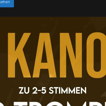
sehen