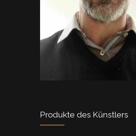
Produkte des Künstlers