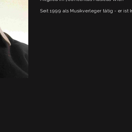
Seit 1999 als Musikverleger tätig - er is